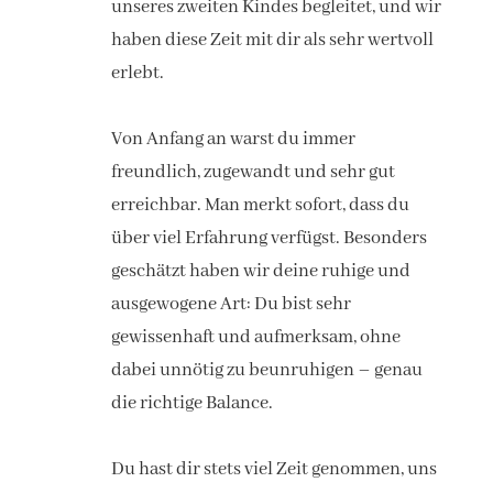
unseres zweiten Kindes begleitet, und wir
haben diese Zeit mit dir als sehr wertvoll
erlebt.
Von Anfang an warst du immer
freundlich, zugewandt und sehr gut
erreichbar. Man merkt sofort, dass du
über viel Erfahrung verfügst. Besonders
geschätzt haben wir deine ruhige und
ausgewogene Art: Du bist sehr
gewissenhaft und aufmerksam, ohne
dabei unnötig zu beunruhigen – genau
die richtige Balance.
Du hast dir stets viel Zeit genommen, uns