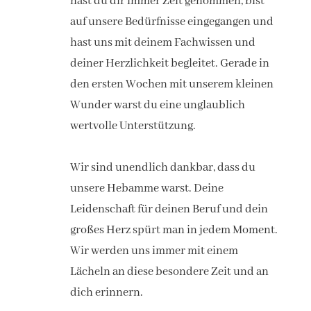
hast du dir immer Zeit genommen, bist
auf unsere Bedürfnisse eingegangen und
hast uns mit deinem Fachwissen und
deiner Herzlichkeit begleitet. Gerade in
den ersten Wochen mit unserem kleinen
Wunder warst du eine unglaublich
wertvolle Unterstützung.
Wir sind unendlich dankbar, dass du
unsere Hebamme warst. Deine
Leidenschaft für deinen Beruf und dein
großes Herz spürt man in jedem Moment.
Wir werden uns immer mit einem
Lächeln an diese besondere Zeit und an
dich erinnern.