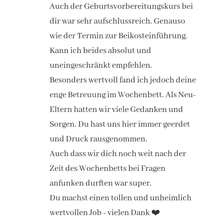
Auch der Geburtsvorbereitungskurs bei
dir war sehr aufschlussreich. Genauso
wie der Termin zur Beikosteinführung.
Kann ich beides absolut und
uneingeschränkt empfehlen.
Besonders wertvoll fand ich jedoch deine
enge Betreuung im Wochenbett. Als Neu-
Eltern hatten wir viele Gedanken und
Sorgen. Du hast uns hier immer geerdet
und Druck rausgenommen.
Auch dass wir dich noch weit nach der
Zeit des Wochenbetts bei Fragen
anfunken durften war super.
Du machst einen tollen und unheimlich
wertvollen Job - vielen Dank ❤️