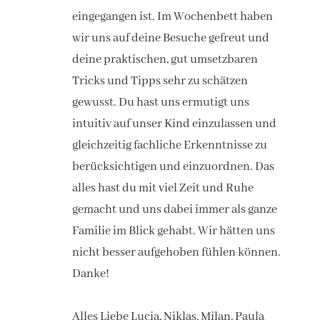
eingegangen ist. Im Wochenbett haben
wir uns auf deine Besuche gefreut und
deine praktischen, gut umsetzbaren
Tricks und Tipps sehr zu schätzen
gewusst. Du hast uns ermutigt uns
intuitiv auf unser Kind einzulassen und
gleichzeitig fachliche Erkenntnisse zu
berücksichtigen und einzuordnen. Das
alles hast du mit viel Zeit und Ruhe
gemacht und uns dabei immer als ganze
Familie im Blick gehabt. Wir hätten uns
nicht besser aufgehoben fühlen können.
Danke!
Alles Liebe Lucia, Niklas, Milan, Paula