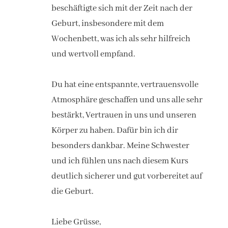
beschäftigte sich mit der Zeit nach der
Geburt, insbesondere mit dem
Wochenbett, was ich als sehr hilfreich
und wertvoll empfand.
Du hat eine entspannte, vertrauensvolle
Atmosphäre geschaffen und uns alle sehr
bestärkt, Vertrauen in uns und unseren
Körper zu haben. Dafür bin ich dir
besonders dankbar. Meine Schwester
und ich fühlen uns nach diesem Kurs
deutlich sicherer und gut vorbereitet auf
die Geburt.
Liebe Grüsse,