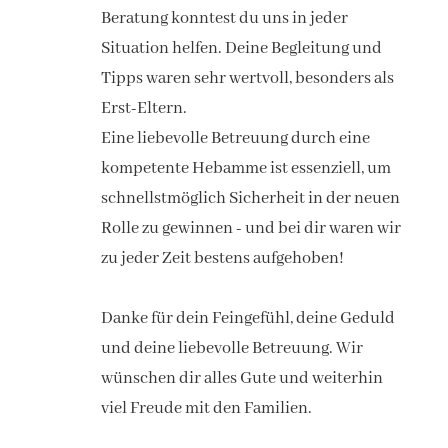
Beratung konntest du uns in jeder
Situation helfen. Deine Begleitung und
Tipps waren sehr wertvoll, besonders als
Erst-Eltern.
Eine liebevolle Betreuung durch eine
kompetente Hebamme ist essenziell, um
schnellstmöglich Sicherheit in der neuen
Rolle zu gewinnen - und bei dir waren wir
zu jeder Zeit bestens aufgehoben!
Danke für dein Feingefühl, deine Geduld
und deine liebevolle Betreuung. Wir
wünschen dir alles Gute und weiterhin
viel Freude mit den Familien.