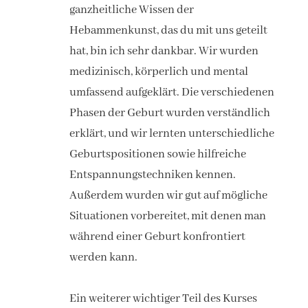
ganzheitliche Wissen der
Hebammenkunst, das du mit uns geteilt
hat, bin ich sehr dankbar. Wir wurden
medizinisch, körperlich und mental
umfassend aufgeklärt. Die verschiedenen
Phasen der Geburt wurden verständlich
erklärt, und wir lernten unterschiedliche
Geburtspositionen sowie hilfreiche
Entspannungstechniken kennen.
Außerdem wurden wir gut auf mögliche
Situationen vorbereitet, mit denen man
während einer Geburt konfrontiert
werden kann.
Ein weiterer wichtiger Teil des Kurses