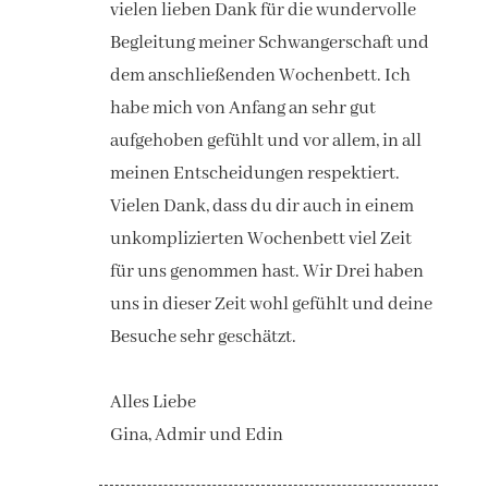
vielen lieben Dank für die wundervolle
Begleitung meiner Schwangerschaft und
dem anschließenden Wochenbett. Ich
habe mich von Anfang an sehr gut
aufgehoben gefühlt und vor allem, in all
meinen Entscheidungen respektiert.
Vielen Dank, dass du dir auch in einem
unkomplizierten Wochenbett viel Zeit
für uns genommen hast. Wir Drei haben
uns in dieser Zeit wohl gefühlt und deine
Besuche sehr geschätzt.
Alles Liebe
Gina, Admir und Edin