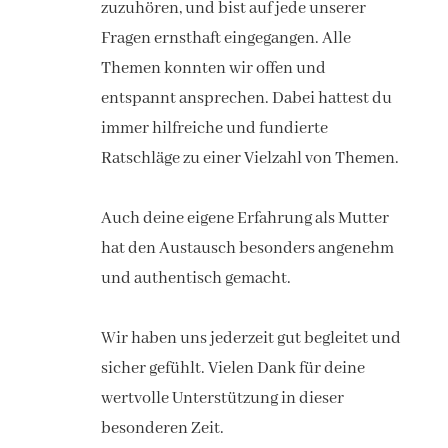
zuzuhören, und bist auf jede unserer
Fragen ernsthaft eingegangen. Alle
Themen konnten wir offen und
entspannt ansprechen. Dabei hattest du
immer hilfreiche und fundierte
Ratschläge zu einer Vielzahl von Themen.
Auch deine eigene Erfahrung als Mutter
hat den Austausch besonders angenehm
und authentisch gemacht.
Wir haben uns jederzeit gut begleitet und
sicher gefühlt. Vielen Dank für deine
wertvolle Unterstützung in dieser
besonderen Zeit.