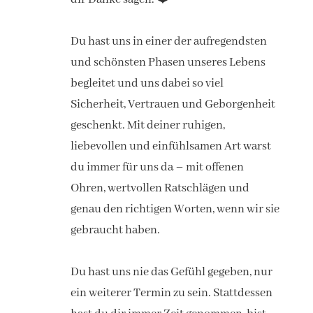
Du hast uns in einer der aufregendsten
und schönsten Phasen unseres Lebens
begleitet und uns dabei so viel
Sicherheit, Vertrauen und Geborgenheit
geschenkt. Mit deiner ruhigen,
liebevollen und einfühlsamen Art warst
du immer für uns da – mit offenen
Ohren, wertvollen Ratschlägen und
genau den richtigen Worten, wenn wir sie
gebraucht haben.
Du hast uns nie das Gefühl gegeben, nur
ein weiterer Termin zu sein. Stattdessen